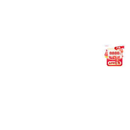
6月25日美国土耳其赛前首发看点
在世界杯的浩瀚星河中，每一场对决都是一次足球
文明的碰撞，而6月25...
2026-07-13
6月18日墨西哥vs韩国强强对话
在足球的世界版图上，有些对决天生就带着火药味