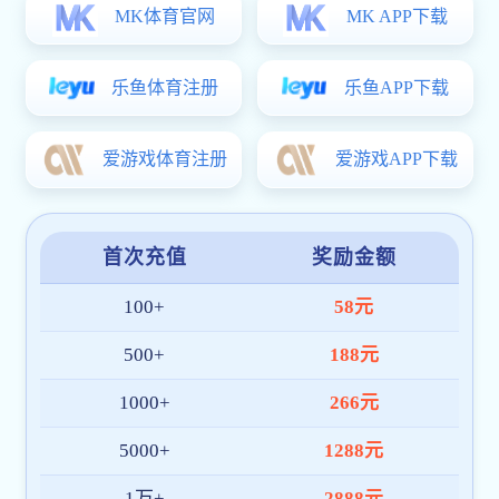
很多人会疑问，既然安东尼穆萨巴如此“有价
值”，为何他的职业生涯并未如预期般辉煌？
这恰恰引出了我们对“价值”定义的再思考。库
拉索队对阵德国队，这是一场不对等的博弈。
德国队拥有更强大的整体实力和控球能力，他
们的后防线习惯于应对来自所有方向的常规威
胁。而穆萨巴的价值，就在于他能制造“非常
规”。他像是一枚战术上的奇兵，不按常理出
牌。当对手的防守体系过度依赖数据和视频分
析来预判时，穆萨巴这种踢法自由、甚至略显
“粗糙”的风格，反而会成为一种难以预料的变
量。因此，他是否被低估，取决于你以何种坐
标系来衡量。在转会市场的商业价值坐标系
里，他或许籍籍无名；但在库拉索队为国争光
的战术价值坐标系里，他可能是决定比赛走向
的关键齿轮。这种错位，正是对“价值”一词最
耐人寻味的解读。