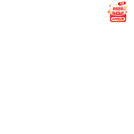
6月18日墨西哥vs韩国强强对话
在足球的世界版图上，有些对决天生就带着火药味
与戏剧性。2018年俄...
2026-07-13