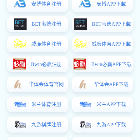
赛和热身赛中的战术演练显得苍白无力，真正
考验的是球员在极限压力下的瞬间决策。
如果说足球比赛是战争，那么禁区抢点就是其
中最惨烈的巷战。土耳其的进攻体系中，中锋
的抢点能力向来是球队撕开防线的利器。他们
在角球和定位球中屡次制造威胁，利用头球争
顶和身体对抗试图压制澳大利亚的防线。但澳
大利亚队显然做了充分准备，他们的防守球员
身高臂长，弹跳力惊人，每一次起跳都仿佛要
将天空撕裂。比赛进行到第38分钟，土耳其
队获得一个位置极佳的任意球。皮球划出一道
弧线飞入禁区，瞬间，双方球员如同潮水般涌
向落点。空气中弥漫着汗水与草屑的味道，肌
肉碰撞的声音清晰可闻。土耳其球员在那一瞬
间展现了惊人的爆发力，他挤开防守队员，额
头狠狠砸向皮球——可惜，皮球擦着横梁飞
出。全场叹息，但这一幕却完美诠释了世界杯
的残酷美学：差之毫厘，谬以千里。而正是这