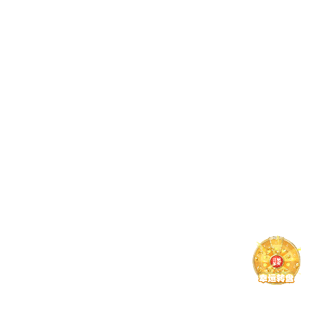
08-07 04:42
08-07 04:31
延伸阅读
6月12日加拿大vs波黑战术分析