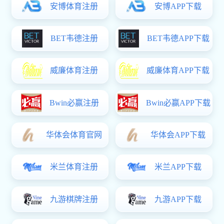
忠实粉丝
检测 Root 环境，限制敏感功能。
本政策适用于您通过网站、移动...
检测越狱环境，限制敏感功能。
设备指纹
本政策适用于您通过网站、移动应用及我们提供的相
关服务访问平台时的信息处理活动。...
行为分析
应用内网页沙箱隔离。