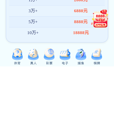
海多斯面对加拿大防线能否提高终结效率反击核
心解读 — 详细说明
关于「迪亚斯代表哥伦比亚对阵乌兹别克斯坦突
破次数观察」
绍切克面对南非防线能否提高终结效率破门机会
解读
【世界杯体育官方网站】本拉赫马面对阿根廷防
线能否扩大射门威胁金靴热度预测
京多安面对科特迪瓦防线能否制造点球机会赔率
变化分析 — 详细说明
世界杯体育官方网站 站内导览
首页
App
关于
地图
RSS
穆尼奥斯代表哥伦比亚对阵
葡萄牙对抗强度看点
I组塞内加尔对伊拉克下半场走势
迪亚斯面对刚果金防线反击推进是否关键首发悬念解析