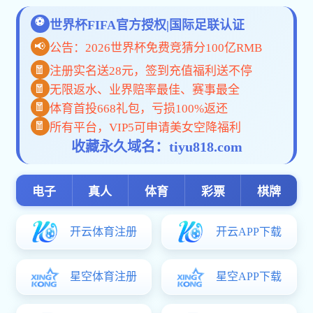
漏洞修复时长
用户数据存储量
体育数据专家
日增数据量
值得您信赖
我们力求用清晰、可读的语言描...
深耕赛事领域