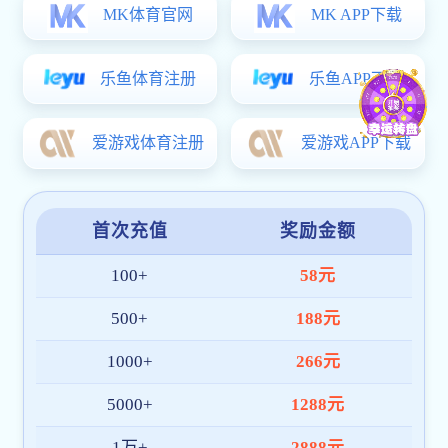
问答专区
【世界杯体育官方网站】穆尼奥斯代表哥伦比亚
对阵葡萄牙对抗强度看点
当哥伦比亚的铁血中场遇上葡萄牙的华丽攻势，世界杯
的赛场上注定要掀起一场腥风血雨般的对抗。穆尼奥
斯，这个名字或许不如内马尔或C罗那般星光璀璨，但
他在中场的每一次铲断、每一次拦截，都像是为南美足
球的粗犷与韧性刻下的注脚。在这场哥伦比...
I组塞内加尔对伊拉克下半场走势 — 详细说明
迪亚斯面对刚果金防线反击推进是否关键首发悬
念解析 — 详细说明