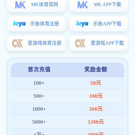
克罗地亚可能被迫让双后腰同时留守，从而限
制中卫前插的频率。然而，这正是足球的戏剧
性所在——当英格兰队将注意力集中于限制魔
笛与后腰的连线时，克罗地亚的中卫或许会出
其不意地通过远射或二次进攻完成进球。这种
思路，就像在严密防守中找到一道闪电般的缝
隙，需要的是战术纪律与灵光乍现的完美平
衡。
进一步剖析，后腰屏障的成败直接决定中卫进
球数思路的风险等级。如果屏障形同虚设，英
格兰队的前场球员将获得大量射门机会，这会
把克罗地亚队的防线压扁至禁区内，迫使中卫
完全放弃进攻使命，转而疲于防守。反之，如
果屏障能够有效拦截，例如在对方中场转移球
时提前预判并切断传球路线，克罗地亚的中卫
就能获得短暂的30-40秒的前插窗口。这需要
后腰与中卫之间有超越语言的默契——后腰需
在出球瞬间向中卫发出战术暗号，而中卫则需