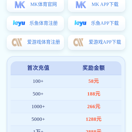
对其防守韧性抱有信心，还是忌惮于其进攻端
的创造力不足？这种微妙的博弈，正是让球盘
口诞生魅力的根源。
谈及“让球方向搜索热度”，我们不能不提到足
球博彩市场的心理学。在这个信息爆炸的时
代，每一次搜索、每一次点击，都是无数个体
用真金白银进行预判的缩影。当K组刚果金硬
碰硬乌兹别克斯坦的赔率开出，让球数据初现
端倪时，市场的第一反应往往是去寻找双方最
可靠的弱点。刚果金的不稳定是弱点，乌兹别
克斯坦的进取心不足也是弱点。究竟选择哪一
方，本质上是对“风险”与“收益”的一次再平
衡。搜索热度的飙升，恰恰反映了大众心理上
的分裂与摇摆。有人相信刚果金的天赋足以抹
平一切数据层面的劣势，也有人坚信乌兹别克
斯坦的体系是瓦解狂攻的最佳武器。这种基于
足球的理解与基于运气的博弈交织在一起，让
这场比赛不仅仅是22个人在场内奔跑，更是