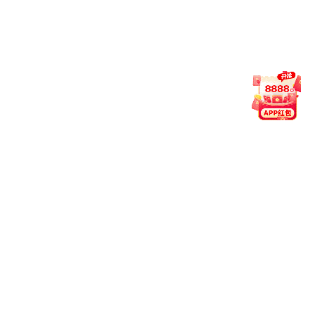
2026-07-12
U20韩国U20国足奥运预选赛强度拉满压哨
U20韩国U20国足奥运预选赛强度拉满压哨名局足球
场上，最令人血脉偾...
2026-07-12