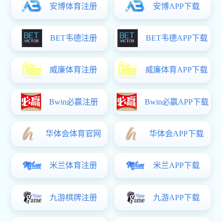
正是这种极端的不确定性，让“K组刚果金硬碰
硬乌兹别克斯坦”成为了搜索框里的高频词
汇，人们渴望知道，当乱拳遇上老师傅，究竟
是乱拳打死，还是老师傅稳坐钓鱼台。
与刚果金的狂野形成鲜明对比的，是乌兹别克
斯坦的沉稳与精密。这支中亚劲旅，如同一个
在实验室中反复调试的精密仪器，每一次传
球、每一次跑位都充满了计算与目的性。他们
不追求华丽的外表，却拥有一颗强大的心脏。
在历史交锋中，乌兹别克斯坦往往能够凭借稳
固的防守体系和高效的反击战术，将对手拖入
自己的节奏。面对刚果金这种“不讲理”的硬碰
硬打法，乌兹别克斯坦需要做的不是在身体上
与之硬怼，而是用头脑和战术纪律去化解对方
的冲击。他们就像是一名顶尖的围棋手，不在
乎一城一地的得失，而是着眼于全局的掌控。
在这场比赛的情报分析中，乌兹别克斯坦的让
球方向成为了多方关注的焦点——市场到底是