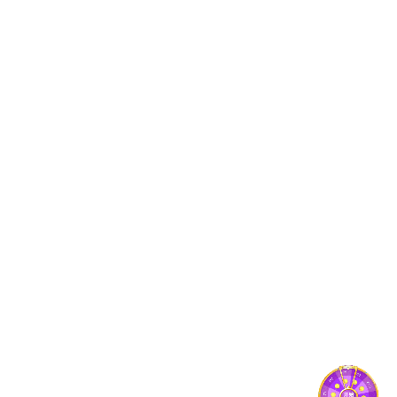
2026世界杯西班牙队对乌拉圭核心球
B组焦点战
员盘点
能否
当2026年世界杯的战鼓在北美大陆擂响，
当瑞士的高原
全球球迷的目光将在瞬间聚焦...
组焦点战中碰撞
07-26 14:42
07-26 14:28
延伸阅读