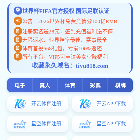
激烈碰撞。刚果金的狂野不羁与乌兹别克斯坦
的坚韧如铁，究竟谁能在这场硬碰硬的较量中
笑到最后？而“让球方向”的搜索热度飙升，又
揭示了怎样的市场心理与竞技真相？今天，让
我们拨开迷雾，直抵竞技体育最纯粹也最残酷
的内核。
刚果金，一支永远带着非洲大地的原始力量与
不可预测性的球队。他们的球员往往拥有令人
惊叹的身体天赋，爆发力与速度如同草原上的
猎豹，能在瞬间撕开对手防线。然而，这支球
队也常常伴随着纪律性的缺失与战术执行的起
伏。在K组的这片舞台上，刚果金每一次触球
都像是在进行一场个体与集体的博弈。他们硬
碰硬的风格，不畏惧任何身体对抗，甚至乐于
将比赛拖入高速攻防转换的泥潭，以此来消耗
对手的耐心与体能。球迷们对他们的期待，往
往伴随着几分担忧——他们能完全燃烧三十分
钟，却可能在接下来的六十分钟里迷失方向。