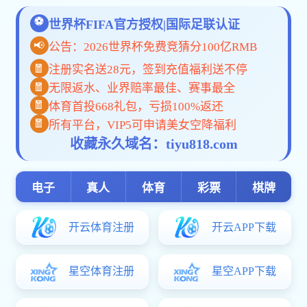
球场，见证了世界杯历史上最具教科书意义的
短传配合攻防战。
2010年南非世界杯F组第二轮，巴拉圭与澳大
利亚狭路相逢。彼时，巴拉圭已凭借首战逼平
意大利积累信心，而澳大利亚在首轮惨败德国
后亟需抢分。从首发阵容解析，巴拉圭主帅马
蒂诺排出了极具南美特色的4-3-3阵型，核心
大脑巴尔德斯与圣克鲁斯在前场串联，而中场
由贝拉与维克托·卡塞雷斯构筑起传控枢纽。
反观澳大利亚，维尔贝克摆出4-2-3-1铁桶
阵，意图用身体对抗破坏对手节奏。这场比赛
从一开始就注定了是两种足球哲学的正面硬撼
——一方追求极致的地面渗透，另一方誓死捍
卫禁区空间的完整性。
巴拉圭的短传配合，不是西班牙那种催眠式的
横向传导，而是带有南美街头足球特有的灵光
乍现。开场第12分钟，巴拉圭后场断球发动
快速反击，右后卫皮里斯在边路接到贝拉的斜