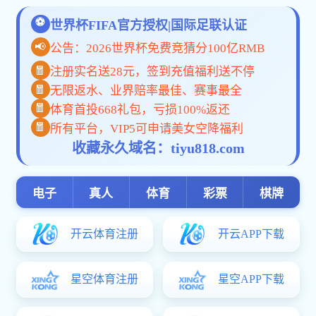
自运动战的华丽配合，而是源自一颗静止的皮
球——一次定格在时空中的任意球。那不仅仅
是破门，更是一把匕首，精准地插入了非洲新
军的动脉，宣告了欧洲传统强权在定位球战术
上的极致威慑。
时光回溯，当德国队站在罚球点前，整个世界
都屏住了呼吸。科特迪瓦人筑起的人墙，仿佛
是他们引以为傲的坚韧壁垒，试图阻挡任何可
能穿透而来的“威胁”。然而，正是这种“任意
球威胁”，成为了德国战车最致命的武器之
一。巴拉克的助跑、施魏因斯泰格的虚晃、以
及最终精准绕过人墙的弧线，那一刻，足球物
理学与执行力完美结合。这并非偶然，而是日
耳曼民族严谨与纪律性在绿茵场上的缩影。德
国队将每一次前场定位球都视作一次精密的手
术，通过反复演练找到防守阵型中的缝隙，利
用跑位制造混乱，将防守者的注意力和门将的
视线彻底剥夺。这种“任意球威胁”的深度演