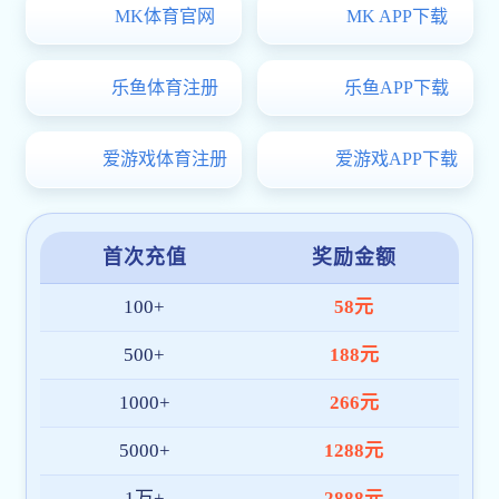
赛中蕴含的“任意球威胁”，实际上是现代足球
战术演变的一个缩影。在高压防守、空间紧缩
的大背景下，运动战进球变得愈发艰难，而定
位球则成为了撬动胜利天平的关键杠杆。德国
队之所以能够长久屹立于世界之巅，正是因为
他们从不轻视任何一次定位球机会的威胁。从
1990年布雷默的点球到2006年施魏因斯泰格
的任意球配合，他们用数据证明了定位球在淘
汰赛中的决定性作用。而科特迪瓦，尽管拥有
出色的个人天赋，却在集体防守的战术协同上
暴露了与世界顶级球队的差距。一粒任意球的
得失，折射出的是两种足球哲学的碰撞——感
性的个人英雄主义与理性的精密系统工程。这
场比赛，不仅是德意志战车碾压非洲大象的竞
技呈现，更是一堂关于效率与威胁的经典教
学。
多年以后，当球迷们回望2006年那个炙热的
夏天，或许会淡忘许多细节，但肯定记得那一