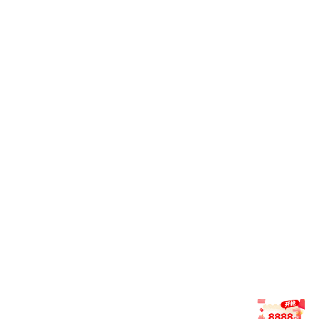
6月25日美国土耳其赛前首发看点
在世界杯的浩瀚星河中，每一场对决都是一次足球
文明的碰撞，而6月25...
2026-07-13