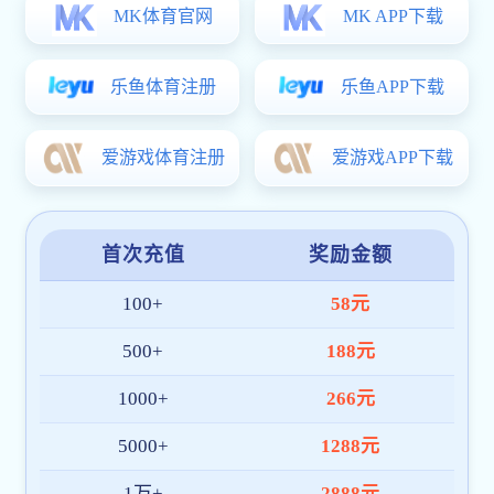
的纵深能力和制造定位球机会的频率，这对一
支讲究反击效率的球队而言至关重要。
在技术细节上，贝尔的过人动作库中，内切后
的大力射门是他的标志性杀招，但埃及队的教
练组对此必然做了充分预案。他们会安排防守
球员在贝尔内切路线上设伏，甚至可能通过防
守球员的相互呼应，形成局部人数优势。贝尔
一旦陷入包夹，出球线路将变得极其狭窄。然
而，贝尔并非莽夫，他在近期的比赛中也开始
展现出更聪明的无球跑动，通过反跑和斜插来
寻找埃及防线的身后空当。这种战术上的适应
性，或许会成为他打破僵局的隐藏武器。
舆论层面，不少资深球评认为，贝尔的个性化
球风在世界杯这种高压环境下，往往能激发超
常发挥，他天生为大场面而生。但另一部分声
音则强调，埃及队的整体防守韧性与战术执行
力，是个人能力难以逾越的鸿沟。从心理博弈