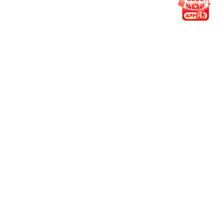
6月18日墨西哥vs韩国强强对话
在足球的世界版图上，有些对决天生就带着火药味
与戏剧性。2018年俄...
2026-07-13
6月26日沙特对佛得角首轮走势