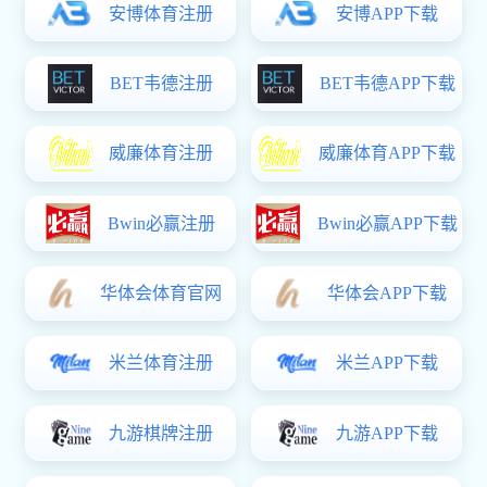
动作所瓦解。埃及后卫们的防守习惯更倾向于
稳健的站位与协防，他们极少贸然出脚，而是
通过预判卡位来延缓进攻节奏。对于贝尔这样
的速度型选手，埃及队极有可能采取“放边堵
中”的策略，诱使贝尔在边路强行下底，同时
压缩他内切射门的空间。此外，埃及防守球员
的身体对抗能力不容小觑，在对抗中利用合理
的冲撞干扰贝尔的平衡，将是他们限制其突破
的关键手段。
从比赛进程的宏观视角审视，贝尔能否在埃及
队面前实现一对一占优，很大程度上取决于新
西兰队的整体进攻部署。如果新西兰队能够利
用长传快速通过中场，为贝尔创造出足够的冲
刺空间，那么他的速度优势将得到最大程度的
发挥。反之，如果埃及队成功地将比赛拖入阵
地战，迫使贝尔在密集防守中反复尝试突破，
那么他的体能消耗与失误率都会显著上升。贝
尔的突破效率，将直接决定新西兰队在进攻端