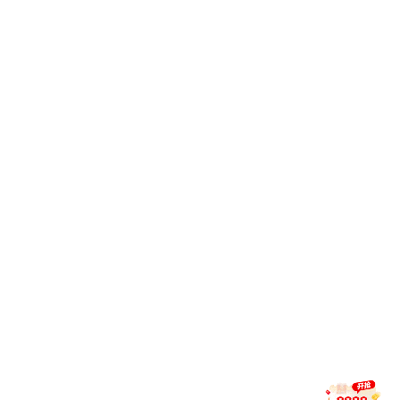
6月25日美国土耳其赛前首发看点
在世界杯的浩瀚星河中，每一场对决都是一次足球
文明的碰撞，而6月25...
2026-07-13