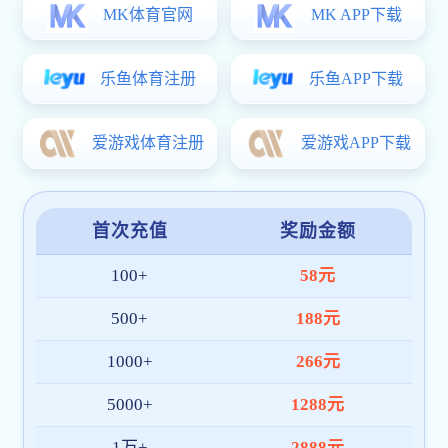
必须依赖于跑位能力的提升，尤其是前插队员
的无球跑动，必须像手术刀一样精准地切割开
对手的防线。
在过往的预选赛及热身赛中，乌兹别克斯坦曾
多次展现出其在中路渗透上的潜能。例如对阵
亚洲强队时，他们往往能在控球率处于劣势的
情况下，依靠一次赏心悦目的中路配合完成致
命一击。这种成长轨迹表明，球队的战术素养
正在向欧洲二流强队靠拢。面对哥伦比亚，这
种耐心与创造力将受到终极检验。哥伦比亚教
练组势必会研究乌兹别克斯坦的比赛录像，并
安排防守型中场加大在中路的拦截力度。但正
如所有战术博弈一样，“矛”与“盾”的较量并非
一成不变。一旦乌兹别克斯坦在中路渗透受
阻，他们或许会利用对手过度收缩中路的时
机，突然将球分往边路，再由边路传中制造混
乱，这种“声东击西”的战术变化，恰恰是建立
在前期有效的中路渗透威胁之上的。