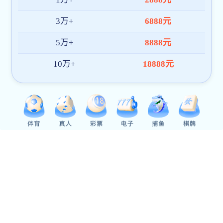
值得一提的是，世界杯的舞台不仅需要身体与
技术的对抗，更需要战术层面的头脑风暴。乌
兹别克斯坦作为K组中较不被看好的球队，恰
恰可能扮演“搅局者”的角色。他们没有巨星压
阵的包袱，反而能更冷静地执行赛前部署。如
果他们的中路渗透战术能够在前20分钟奏
效，比如通过一次精巧的撞墙配合制造出禁区
弧顶的远射机会，那么比赛的节奏将落入他们
的掌控。哥伦比亚的球员可能会因为急躁而压
上，进而暴露出身后更大的空间。届时，乌兹
别克斯坦甚至可以主动退守，引诱对手深入后
场，再利用断球瞬间发动快速的中路渗透反
击。这种狐狸般的狡猾与猎豹般的爆发力结
合，或许正是他们在这届世界杯上留下印记的
唯一路径。
总而言之，“乌兹别克斯坦对哥伦比亚K组中路
渗透”这不仅是一个战术命题，更是一部关于
勇气与智慧的史诗。乌兹别克斯坦需要将这套