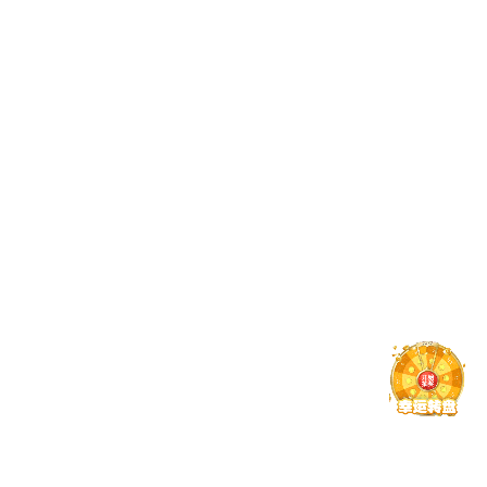
延伸阅读
6月12日加拿大vs波黑战术分析
当足球的激情与战术的智慧在绿茵场上碰撞，一场
没有硝烟的战争便悄...