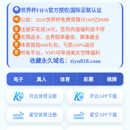
桑巴舞步，比赛的决定性因素或许并不在于边
路的狂飙突进，而在于那方寸之间、致命一击
的“K组中路渗透”。这不仅仅是一次战术选
择，更是一场关乎足球智慧与意志的终极博
弈，其精彩程度足以让所有中立球迷屏息凝
神。
乌兹别克斯坦在K组的战术布局中，显然将“中
路渗透”视为打破哥伦比亚钢铁防线的核心武
器。从球队近年来的技战术演变来看，他们逐
渐摒弃了传统中亚球队倚靠身体对抗和长传冲
吊的单一模式，转而追求更为精细的地面传
导。中场指挥官舒库罗夫与后腰球员之间的短
传配合，构成了进攻的发起点。他们深知，面
对哥伦比亚边路防守中诸如夸德拉多这样经验
丰富但回防速度稍逊的球员，贸然下底传中往
往效率低下。因此，乌兹别克斯坦的进攻重心
悄然内收，他们的前腰球员频繁回撤至中圈弧
附近接球，试图将哥伦比亚的双后腰组合拉出