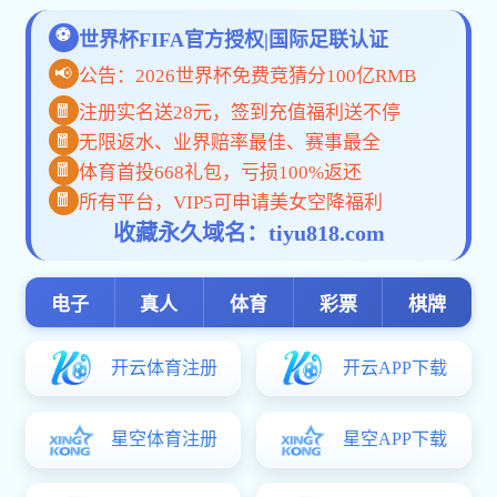
背后的故事。
比赛进行到下半场，双方僵持的局面让空气几
乎凝固。中国女足在前场耐心组织，球经过多
次倒脚后转移至右侧。此时，张玉宁在禁区前
沿展现出顶级的无球跑动意识，他并没有选择
强突，而是巧妙地向中路收缩，为边路插上的
队友创造出传球空档。这一看似简单的跑位，
实际上是赛前战术演练的成果。当皮球贴着草
皮精准地送到张玉宁脚下时，他并没有直接射
门，而是用脚内侧轻轻一蹭，化身“连线”的枢
纽，将球做给了后方高速插上的队友。这一拨
一传，如同手术刀般剖开了对方的防线，整个
进攻体系瞬间被激活。
随后的画面令所有观众屏息凝神。接到张玉宁
的传球后，队友没有犹豫，迎球便是一记势大
力沉的抽射。皮球如出膛炮弹，直挂球门死
角。守门员虽然做出了极限扑救，却只能目送
皮球入网。进球哨声响起，整个球场陷入沸