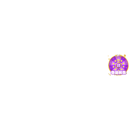
6月12日加拿大vs波黑战术分析
当足球的激情与战术的智慧在绿茵场上碰撞，一场
没有硝烟的战争便悄...
2026-07-13