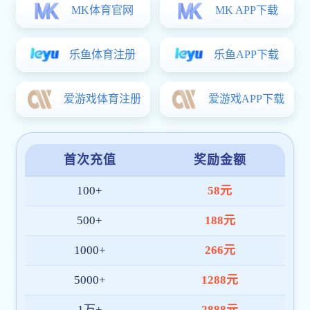
从战术层面深挖，这次绝杀彰显了中国女足在
高压环境下的战术素养。对手在比赛末段的体
能下降，给了中国女足在局部区域以多打少的
可能。而张玉宁连线破门的核心逻辑在于“错
位打击”——用中锋的回撤带乱防线，再用中
场球员的插上形成攻击层次。这种立体化的进
攻模式，让防守方顾此失彼。足球评论界普遍
认为，这粒进球达到了世界级的战术完成度，
它是技术与智慧的完美结合。对于球迷而言，
这个绝杀瞬间不仅是胜利的喜悦，更是对“铿
锵玫瑰”不屈精神的一次生动诠释。
赛后，张玉宁的表达谦逊而坚定。他将功劳归
于全队的努力，强调这次连线只是全队战术体
系中的一个环节。这种态度本身，就是中国女
足强大的精神内核。绝杀之后，球队面临的挑
战依旧艰巨，但首回合的胜利无疑为接下来的
比赛注入了巨大的信心。中国女足用这样一场
荡气回肠的胜利，证明了亚洲冠军的成色。她