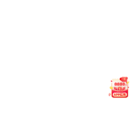
6月18日墨西哥vs韩国强强对话
在足球的世界版图上，有些对决天生就带着火药味
与戏剧性。2018年俄...
2026-07-13