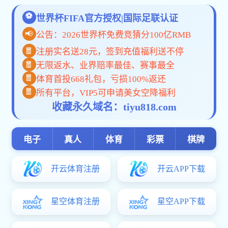
在德意志战车的传奇史册上。
让我们把时钟回拨到那个决定性的瞬间。比赛
进行到第70分钟，双方比分胶着，场上形势
剑拔弩张。德国队在前场获得角球机会，伴随
着战术信号的传递，皮球划出一道精准弧线飞
向禁区中央。面对高空轰炸，客队防线在混乱
中出现了瞬间的盯人失误。吕迪格，这位以铁
血防守著称的硬汉，此刻却像一名经验丰富的
捕手，敏锐地捕捉到了缝隙。他如猎豹般从人
群中闪出，迎着落下的皮球，没有停球调整，
左脚径直推射。皮球贴着草皮，越过门将的指
尖，应声入网。整个进球过程干净利落，没有
丝毫拖泥带水。这记推射成功帮助德国队打破
了场上的平衡，也将吕迪格个人的国家队生涯
推向了新的高峰。
熟悉吕迪格的球迷都清楚，他过往更多以凶狠
的卡位与无解的对抗树立英超顶级中卫形象。
但在这场世预赛的关键战役中，他展现出的后