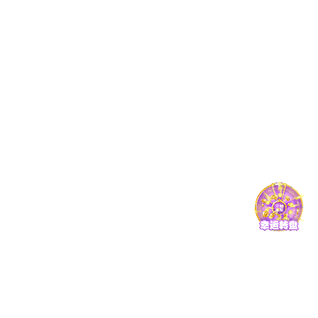
U20韩国国奥预选赛决赛积分战全场回放
当年轻的热血与世界杯的名额交织在一起，亚洲足
坛的U20力量总是能...
2026-07-12