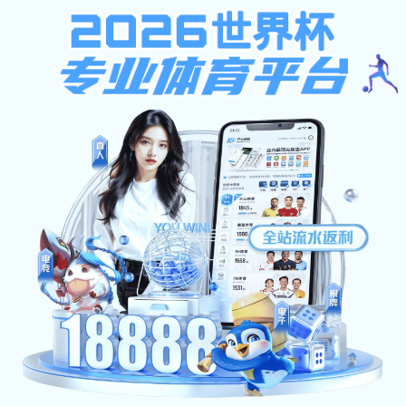
世界杯体育官方网站
· 观赛体验
世界杯下单...
连续观赛升级...
生态合作伙伴...
体育动态
经典重温
球场氛围
吕迪格禁区推射助德国锁
定世预赛金靴
当世预赛的硝烟在柏林奥林匹克球场弥漫，德
国队与小组劲旅的比赛已进入最后决胜阶段。
就在所有人屏息凝神之际，吕迪格在禁区内的
那脚推射，如出鞘利剑般撕开防线，洞穿球
网。这不仅是一粒锁定胜局的进球，更是对德
国足球坚韧意志与战术执行力的完美诠释。德
国队历来以钢铁意志著称，而这粒进球的含金
量，几乎等同于将世预赛金靴的荣耀牢牢镌刻