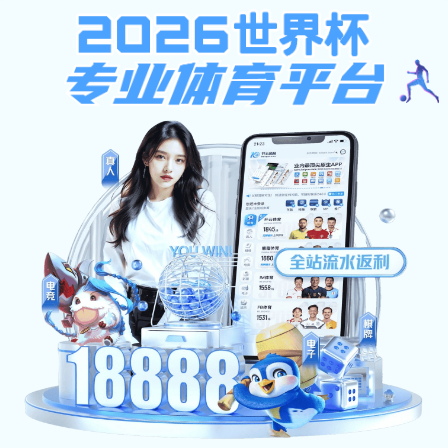
世界杯体育官方网站
· 观赛体验
世界杯下单...
连续观赛升级...
生态合作伙伴...
体育动态
经典重温
球场氛围
小图拉姆替补绝杀国米巅
峰对决火药味十足
在世界杯的宏大叙事中，有些比赛注定不会成
为决赛，却拥有超越决赛的火药味与戏剧张
力。当国米与图拉姆狭路相逢，当替补席上的
小图拉姆在最后时刻完成绝杀，这场巅峰对决
便不再是普通的胜负，而是一场关于意志、仇
恨与瞬间灵感的史诗。本场对阵强敌的胜利，
不仅让国米在积分榜上稳住阵脚，更让“替补
绝杀”成为社交媒体上无数球迷热议的焦点。