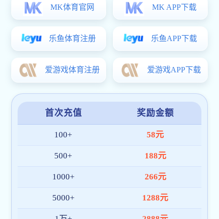
当然，比赛的火药味并没有因为绝杀而消散。
终场哨响前，双方球员还因为一次边界球爆发
了短暂冲突，几名主力甚至因此吃到黄牌。这
种剑拔弩张的氛围，实际上正是本场比赛质量
的最佳注脚——因为只有真正的高水平对决，
才值得双方付出如此多的情绪成本。这也让那
记绝杀显得更为珍贵：在混乱与野蛮的夹击
中，小图拉姆用纯净的射门技术，完成了一次
几乎不可能的终结。
从战术角度复盘，这场巅峰对决暴露了国米进
攻端初期不够锐利的问题，但也展示了球队在
逆境中调整战术的能力。小图拉姆替补登场的
安排，显然是教练基于长期数据分析后所作出
的博弈。“我相信他能带来不同。”赛后新闻发
布会上，教练这样评价自己的爱将。而事实也
证明，这种信任获得了最丰厚的回报。对于一
支志在冲击顶峰的球队而言，能在如此惨烈的