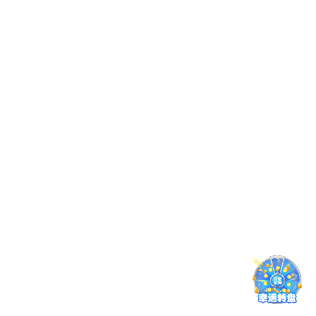
球失误，也有一次射门稍稍偏出立柱。然而，
评判一名顶级球员的标准，往往在于其创造致
命打击的能力。一个决定性的瞬间，足以抵消
之前无数次尝试的失败。孙兴慜的存在，让热
刺拥有了在任何时刻改变比赛走向的底气。今
时今日，当球迷们讨论英超最具威胁的攻击手
时，孙兴慜的名字永远不可能被遗漏。
展望未来，热刺需要进一步优化攻防转换体
系，确保能够最大程度发挥孙兴慜的爆发力与
终结能力。若能在冬窗进行适当补强，尤其是
提升中场出球效率，这支球队依然具备搅动联
赛格局的潜力。而孙兴慜本人，则需要继续保
持如今火热的竞技状态，在密集赛程中合理分
配体能。对于热爱足球的观众来说，能够见证
这样一位亚洲传奇在英超赛场持续闪耀，本身
就是一种幸运。这场平局，或许只是漫长赛季
中的一个逗号；但孙兴慜那粒令人过目不亡的
人球分过，已然成为后世提及“老特拉福德经