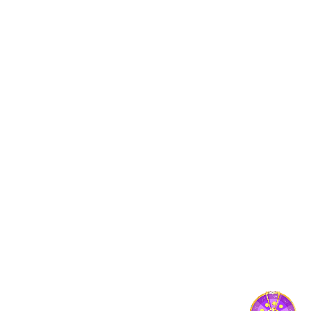
英超球员聚焦：范德文如何提升高空
汉堡与霍芬
球判断
反应或定
在当今英超联赛的顶级对抗中，高空球的争
当德甲的烽火
夺往往决定了比赛的走向。...
霍芬海姆的这场
08-07 04:42
08-07 04:31
延伸阅读