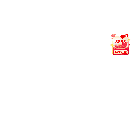
在世界杯的浩瀚星河中，每一场对决都是一次足球
文明的碰撞，而6月25...
2026-07-13
6月18日墨西哥vs韩国强强对话
在足球的世界版图上，有些对决天生就带着火药味
与戏剧性。2018年俄...
2026-07-13