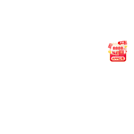
U20韩国U20国足奥运预选赛强度拉满压哨
U20韩国U20国足奥运预选赛强度拉满压哨名局足球
场上，最令人血脉偾...
2026-07-12
U20国足U20韩国U23亚洲杯出线战名帅斗
在亚洲足坛的青春风暴中，一场关乎未来的命运之
战即将打响。U20国...