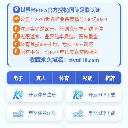
宴中扮演关键角色，剧情起伏之高潮，令人屏
息。
在欧冠的历史长河中，尼日利亚球员始终是不
可忽视的力量。他们以出众的身体素质、灵动
的脚下技术和永不言弃的战斗精神，为欧洲顶
级赛事注入了独特的野性与活力。这场被定义
为天王山之战的比赛中，一方是坐拥主场之利
的英超豪门，另一方则是以铁血防守著称的意
甲劲旅。赛前，媒体将焦点对准了两队的核心
锋线——而恰巧，双方阵中均有尼日利亚裔射
手坐镇。对于“欧冠天王山”这一概念，理解上
不应止于积分榜的争夺，更在于谁能在这场关
键对决中掌控心理与节奏。开场仅10分钟，
客队便利用一次快速反击撕开主队防线，尼日
利亚前锋借队友直塞，利用爆发力甩开后卫，
一脚低射首开纪录。这一进球瞬间点燃了整座
球场的情绪，也宣告了这场大战的基调——速
度、对抗与不确定性将是主旋律。