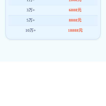
赛后拥抱相互致意时，你能够感受到，足球超
越国界的力量正在聚拢。对于全球数以亿计的
球迷而言，这样一场充满变数与激情的欧冠对
决，正是体育魅力的最佳诠释。接下来，两队
都将在联赛与杯赛中继续冲刺，而尼日利亚球
员的表演，或许才刚刚开始。
上一篇：
亚特兰大尤文对决亿元先生引爆超
下一篇：
塔利斯卡替补绝杀利雅得胜利险胜