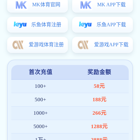
的职业精神，让他们在极短的时间内完成了从
“巨星堆砌”到“巨星连线”的蜕变。在随后的“利
雅得德比”中，马莱莱和维尔茨的“二人转”彻
底击溃对手防线，他们一人贡献两传一射，一
人完成帽子戏法，利雅得胜利最终以5-2的悬
殊比分笑傲全场。那场比赛之后，“马莱莱维
尔茨巨星连线利雅得胜利新王诞生”这句话，
成为了国内外各大体育论坛最热门的帖子标
题。
从更宏观的视角来看，这笔引援与组合的成
功，为后C罗时代的利雅得胜利注入了最具想
象力的元素。过去，球队有时过于依赖某一位
巨星的单点爆破；而现在，马莱莱与维尔茨相
互喂饼、相互成就，形成了1+1远大于2的恐
怖效应。他们的连线不仅带动了球队的攻击
线，甚至盘活了整个中场和后防的传控节奏。
这在客观上推动了沙特联赛整体观赏性的抬
升，并进一步扩大了利雅得胜利在全球，特别