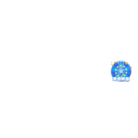
6月12日加拿大vs波黑战术分析
当足球的激情与战术的智慧在绿茵场上碰撞，一场
没有硝烟的战争便悄...
2026-07-13