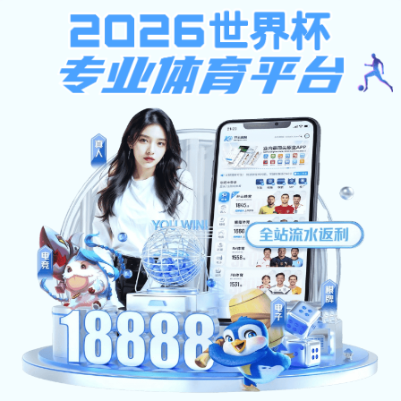
世界杯体育官方网站
· 观赛体验
世界杯下单...
连续观赛升级...
生态合作伙伴...
体育动态
经典重温
球场氛围
马莱莱维尔茨巨星连线利
雅得胜利新王诞生
当C罗的传奇仍在利雅得夜空闪耀，当世界足
坛的目光聚焦于沙特联赛的每一次震荡，一股
更年轻、更澎湃的力量正在悄然崛起。2025
年的全球化夏窗，注定将被一笔足以改变足坛
格局的交易铭记——来自马莱莱的咆哮与维尔
茨的优雅，在利雅得的黄金之城完美交汇。这
不是一次简单的引援，这是《马莱莱维尔茨巨
星连线利雅得胜利新王诞生》序曲的奏响，标